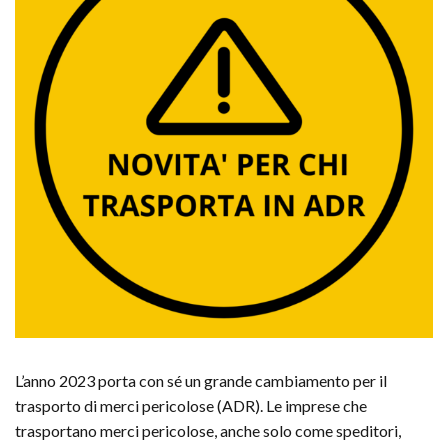
L’anno 2023 porta con sé un grande cambiamento per il
trasporto di merci pericolose (ADR). Le imprese che
trasportano merci pericolose, anche solo come speditori,