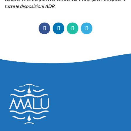
tutte le disposizioni ADR.