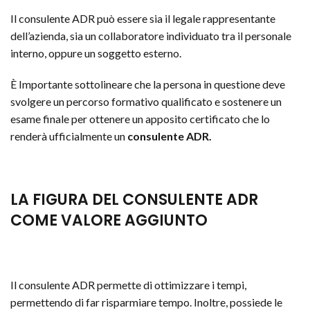
Il consulente ADR può essere sia il legale rappresentante
dell’azienda, sia un collaboratore individuato tra il personale
interno, oppure un soggetto esterno.
È Importante sottolineare che la persona in questione deve
svolgere un percorso formativo qualificato e sostenere un
esame finale per ottenere un apposito certificato che lo
renderà ufficialmente un
consulente ADR.
LA FIGURA DEL CONSULENTE ADR
COME VALORE AGGIUNTO
Il consulente ADR permette di ottimizzare i tempi,
permettendo di far risparmiare tempo. Inoltre, possiede le