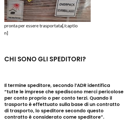
pronta per essere trasportata[/captio
n]
CHI SONO GLI SPEDITORI?
Il termine speditore, secondo l’ADR identifica
“tutte le imprese che spediscono merci pericolose
per conto proprio o per conto terzi. Quando il
trasporto è effettuato sulla base di un contratto
di trasporto, lo speditore secondo questo
contratto è considerato come speditore”.