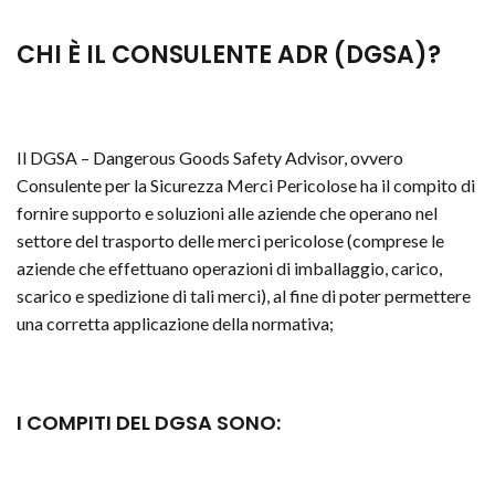
CHI È IL CONSULENTE ADR (DGSA)?
Il DGSA – Dangerous Goods Safety Advisor, ovvero
Consulente per la Sicurezza Merci Pericolose ha il compito di
fornire supporto e soluzioni alle aziende che operano nel
settore del trasporto delle merci pericolose (comprese le
aziende che effettuano operazioni di imballaggio, carico,
scarico e spedizione di tali merci), al fine di poter permettere
una corretta applicazione della normativa;
I COMPITI DEL DGSA SONO: