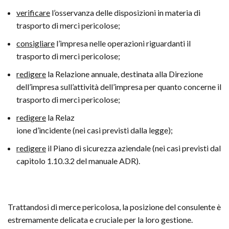
verificare
l’osservanza delle disposizioni in materia di
trasporto di merci pericolose;
consigliare
l’impresa nelle operazioni riguardanti il
trasporto di merci pericolose;
redigere
la Relazione annuale, destinata alla Direzione
dell’impresa sull’attività dell’impresa per quanto concerne il
trasporto di merci pericolose;
redigere
la Relaz
ione d’incidente (nei casi previsti dalla legge);
redigere
il Piano di sicurezza aziendale (nei casi previsti dal
capitolo 1.10.3.2 del manuale ADR).
Trattandosi di merce pericolosa, la posizione del consulente è
estremamente delicata e cruciale per la loro gestione.