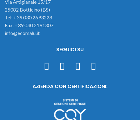
Via Artigianale 15/17
25082 Botticino (BS)
Tel: +39 030 2693228
Fax: +39 030 2191307
info@ecomalu.it
SEGUICI SU
AZIENDA CON CERTIFICAZIONI: