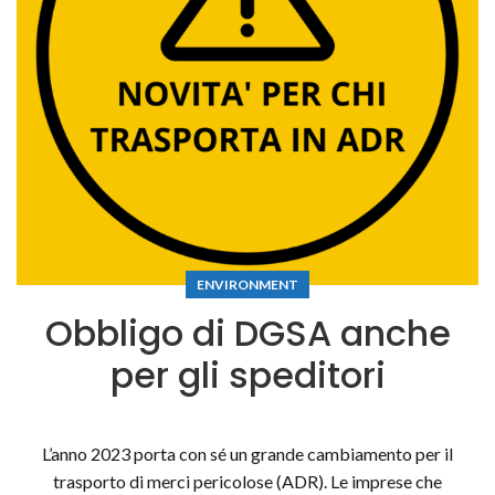
ENVIRONMENT
Obbligo di DGSA anche
per gli speditori
L’anno 2023 porta con sé un grande cambiamento per il
trasporto di merci pericolose (ADR). Le imprese che