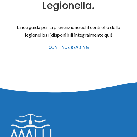
Legionella.
Linee guida per la prevenzione ed il controllo della
legionellosi (disponibili integralmente qui)
CONTINUE READING