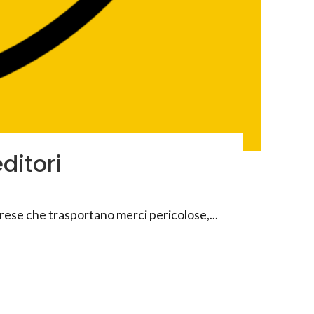
ditori
rese che trasportano merci pericolose,...