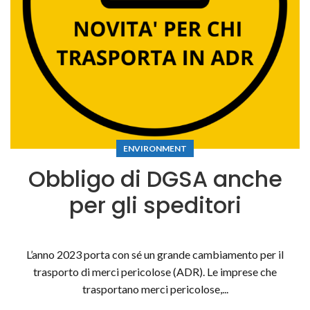
ENVIRONMENT
Obbligo di DGSA anche
per gli speditori
L’anno 2023 porta con sé un grande cambiamento per il
trasporto di merci pericolose (ADR). Le imprese che
trasportano merci pericolose,...