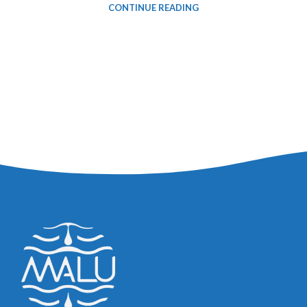
CONTINUE READING