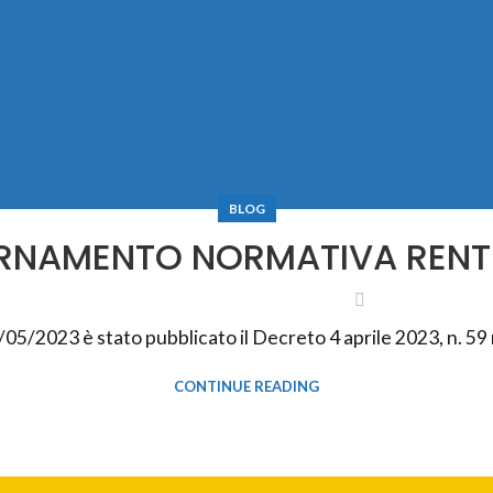
BLOG
RNAMENTO NORMATIVA RENTR
/05/2023 è stato pubblicato il Decreto 4 aprile 2023, n. 59 r
CONTINUE READING