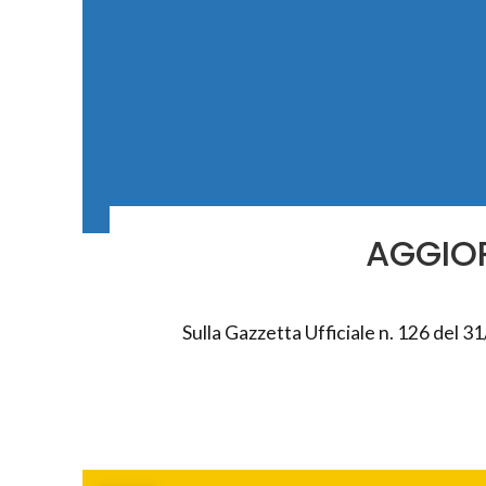
AGGIO
Sulla Gazzetta Ufficiale n. 126 del 31