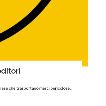
ditori
rese che trasportano merci pericolose,...