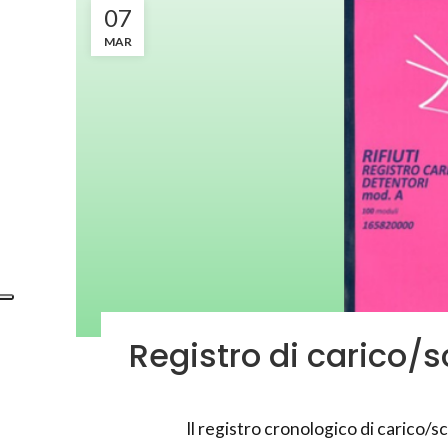
07
MAR
Registro di carico/sc
Il registro cronologico di carico/sca