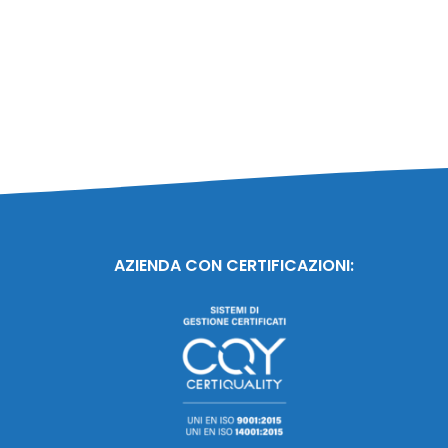
AZIENDA CON CERTIFICAZIONI: