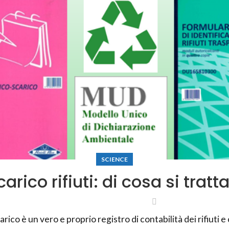
SCIENCE
arico rifiuti: di cosa si tra
rico è un vero e proprio registro di contabilità dei rifiuti e 