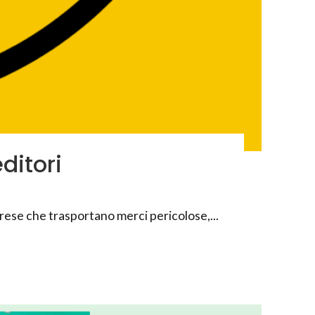
ditori
rese che trasportano merci pericolose,...