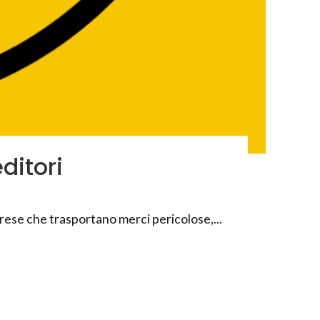
ditori
rese che trasportano merci pericolose,...