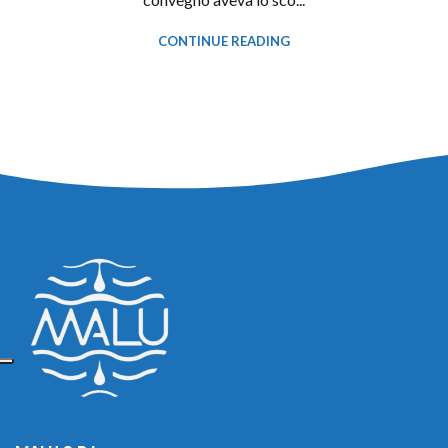
CONTINUE READING