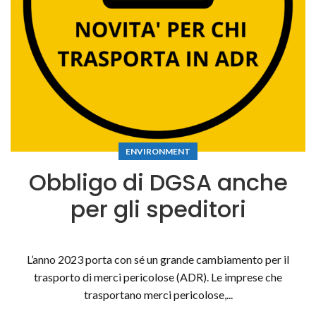
ENVIRONMENT
Obbligo di DGSA anche
per gli speditori
L’anno 2023 porta con sé un grande cambiamento per il
trasporto di merci pericolose (ADR). Le imprese che
trasportano merci pericolose,...