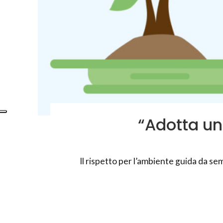
“Adotta un
Il rispetto per l’ambiente guida da se