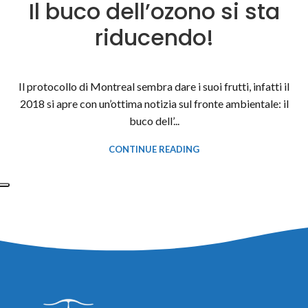
Il buco dell’ozono si sta
riducendo!
Il protocollo di Montreal sembra dare i suoi frutti, infatti il
2018 si apre con un’ottima notizia sul fronte ambientale: il
buco dell’...
CONTINUE READING