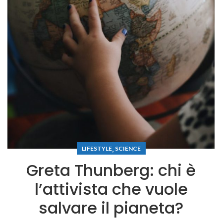
,
LIFESTYLE
SCIENCE
Greta Thunberg: chi è
l’attivista che vuole
salvare il pianeta?