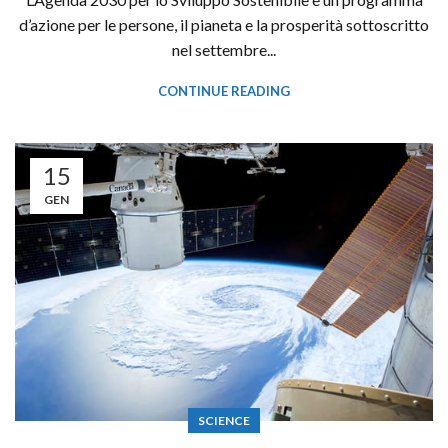
d’azione per le persone, il pianeta e la prosperità sottoscritto
nel settembre...
CONTINUE READING
15
GEN
SCIENCE