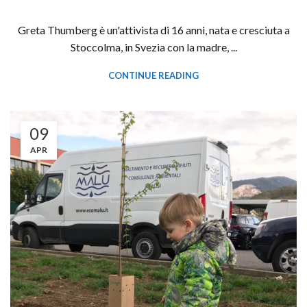
Greta Thumberg è un'attivista di 16 anni, nata e cresciuta a
Stoccolma, in Svezia con la madre, ...
CONTINUE READING
09
APR