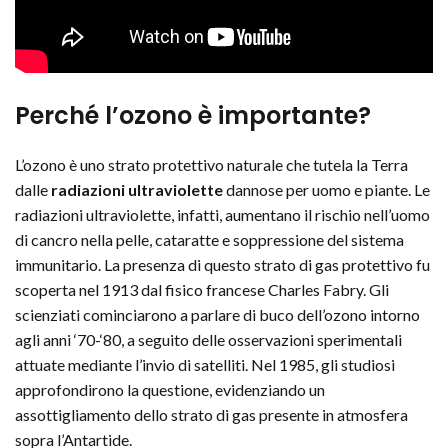
Perché l’ozono è importante?
L’ozono è uno strato protettivo naturale che tutela la Terra
dalle
radiazioni ultraviolette
dannose per uomo e piante. Le
radiazioni ultraviolette, infatti, aumentano il rischio nell’uomo
di cancro nella pelle, cataratte e soppressione del sistema
immunitario. La presenza di questo strato di gas protettivo fu
scoperta nel 1913 dal fisico francese Charles Fabry. Gli
scienziati cominciarono a parlare di buco dell’ozono intorno
agli anni ‘70-‘80, a seguito delle osservazioni sperimentali
attuate mediante l’invio di satelliti. Nel 1985, gli studiosi
approfondirono la questione, evidenziando un
assottigliamento dello strato di gas presente in atmosfera
sopra l’Antartide.