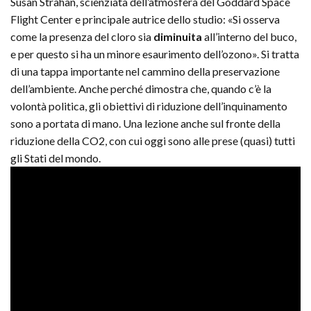
Susan Strahan, scienziata dell’atmosfera del Goddard Space
Flight Center e principale autrice dello studio: «Si osserva
come la presenza del cloro sia
diminuita
all’interno del buco,
e per questo si ha un minore esaurimento dell’ozono». Si tratta
di una tappa importante nel cammino della preservazione
dell’ambiente. Anche perché dimostra che, quando c’è la
volontà politica, gli obiettivi di riduzione dell’inquinamento
sono a portata di mano. Una lezione anche sul fronte della
riduzione della CO2, con cui oggi sono alle prese (quasi) tutti
gli Stati del mondo.