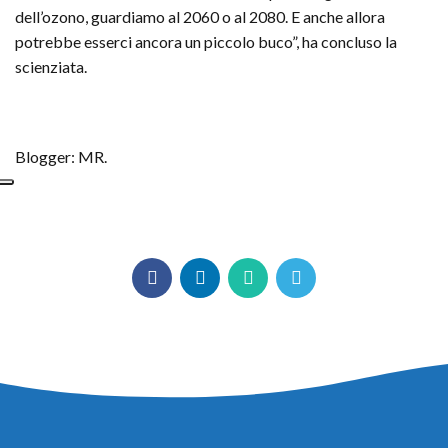
dell’ozono, guardiamo al 2060 o al 2080. E anche allora
potrebbe esserci ancora un piccolo buco”, ha concluso la
scienziata.
Blogger: MR.