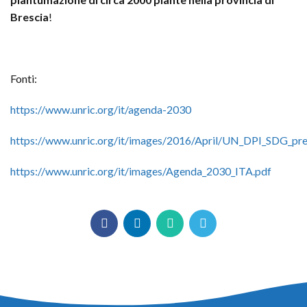
Brescia
!
Fonti:
https://www.unric.org/it/agenda-2030
https://www.unric.org/it/images/2016/April/UN_DPI_SDG_pr
https://www.unric.org/it/i
mages/Agenda_2030_ITA.pdf