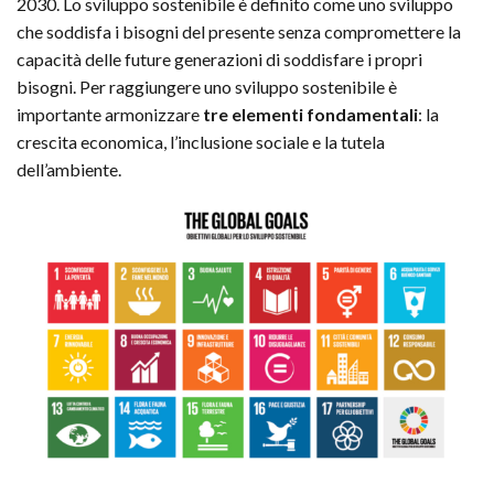
2030. Lo sviluppo sostenibile è definito come uno sviluppo
che soddisfa i bisogni del presente senza compromettere la
capacità delle future generazioni di soddisfare i propri
bisogni. Per raggiungere uno sviluppo sostenibile è
importante armonizzare
tre elementi fondamentali
: la
crescita economica, l’inclusione sociale e la tutela
dell’ambiente.