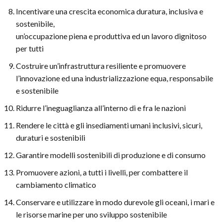
Incentivare una crescita economica duratura, inclusiva e
sostenibile,
un’occupazione piena e produttiva ed un lavoro dignitoso
per tutti
Costruire un’infrastruttura resiliente e promuovere
l’innovazione ed una industrializzazione equa, responsabile
e sostenibile
Ridurre l’ineguaglianza all’interno di e fra le nazioni
Rendere le città e gli insediamenti umani inclusivi, sicuri,
duraturi e sostenibili
Garantire modelli sostenibili di produzione e di consumo
Promuovere azioni, a tutti i livelli, per combattere il
cambiamento climatico
Conservare e utilizzare in modo durevole gli oceani, i mari e
le risorse marine per uno sviluppo sostenibile