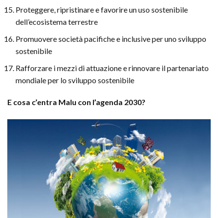
Proteggere, ripristinare e favorire un uso sostenibile
dell’ecosistema terrestre
Promuovere società pacifiche e inclusive per uno sviluppo
sostenibile
Rafforzare i mezzi di attuazione e rinnovare il partenariato
mondiale per lo sviluppo sostenibile
E cosa c’entra Malu con l’agenda 2030?