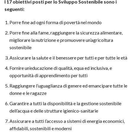
I 17 obiettivi posti per lo Sviluppo Sostenibile sono i
seguenti:
Porre fine ad ogni forma di povertà nel mondo
Porre fine alla fame, raggiungere la sicurezza alimentare,
migliorare la nutrizione e promuovere un’agricoltura
sostenibile
Assicurare la salute e il benessere per tutti e per tutte le età
Fornire un’educazione di qualità, equa ed inclusiva, e
opportunità di apprendimento per tutti
Raggiungere l’uguaglianza di genere ed emancipare tutte le
donne e le ragazze
Garantire a tutti la disponibilità e la gestione sostenibile
dell’acqua e delle strutture igienico-sanitarie
Assicurare a tutti l’accesso a sistemi di energia economici,
affidabili, sostenibili e moderni