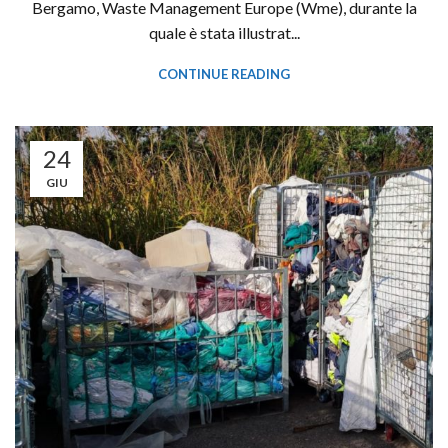
Bergamo, Waste Management Europe (Wme), durante la
quale è stata illustrat...
CONTINUE READING
24
GIU