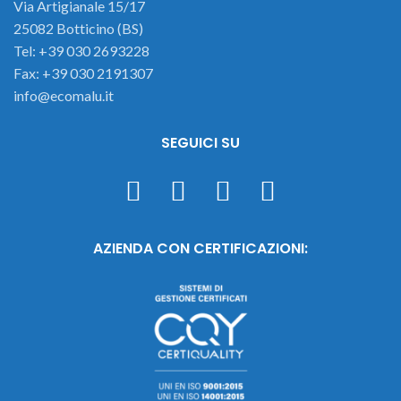
Via Artigianale 15/17
25082 Botticino (BS)
Tel: +39 030 2693228
Fax: +39 030 2191307
info@ecomalu.it
SEGUICI SU
AZIENDA CON CERTIFICAZIONI: