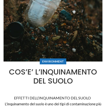
ENVIRONMENT
COS’E’ L’INQUINAMENTO
DEL SUOLO
EFFETTI DELL’INQUINAMENTO DEL SUOLO
L'inquinamento del suolo è uno dei tipi di contaminazione più