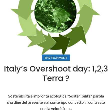
ENVIRONMENT
Italy’s Overshoot day: 1,2,3
Terra ?
Sostenibilità e impronta ecologica "Sostenibilità", parola
d'ordine del presente e al contempo concetto in contrasto
con la velocità co...