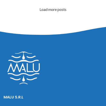
Load more posts
MALU S.R.L