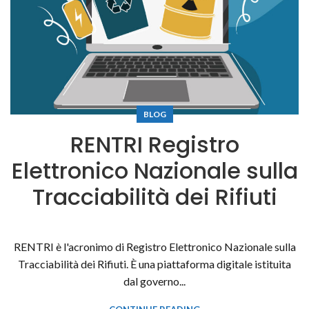
BLOG
RENTRI Registro
Elettronico Nazionale sulla
Tracciabilità dei Rifiuti
RENTRI è l'acronimo di Registro Elettronico Nazionale sulla
Tracciabilità dei Rifiuti. È una piattaforma digitale istituita
dal governo...