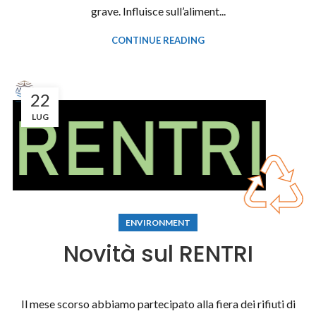
grave. Influisce sull’aliment...
CONTINUE READING
22
LUG
ENVIRONMENT
Novità sul RENTRI
Il mese scorso abbiamo partecipato alla fiera dei rifiuti di