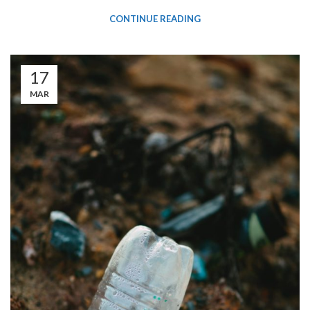
CONTINUE READING
17
MAR