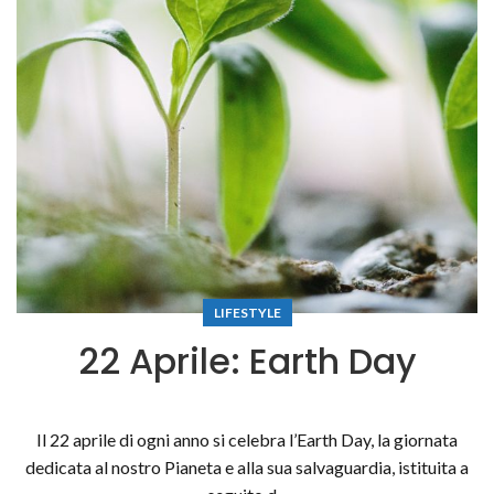
LIFESTYLE
22 Aprile: Earth Day
Il 22 aprile di ogni anno si celebra l’Earth Day, la giornata
dedicata al nostro Pianeta e alla sua salvaguardia, istituita a