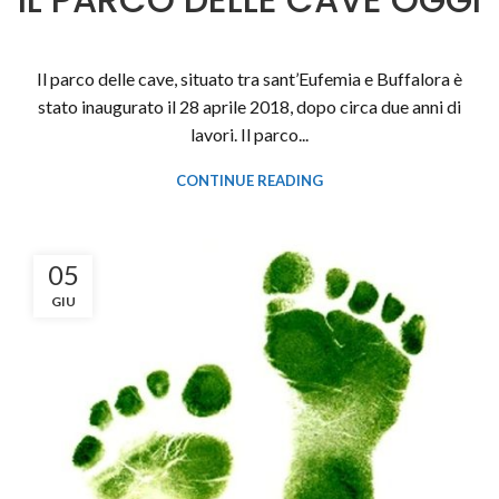
Il parco delle cave, situato tra sant’Eufemia e Buffalora è
stato inaugurato il 28 aprile 2018, dopo circa due anni di
lavori. Il parco...
CONTINUE READING
05
GIU