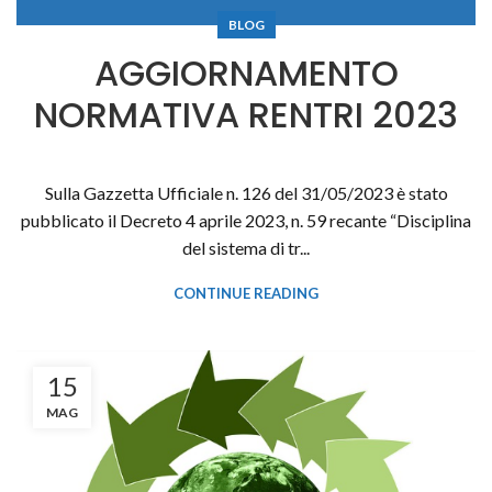
BLOG
AGGIORNAMENTO
NORMATIVA RENTRI 2023
Sulla Gazzetta Ufficiale n. 126 del 31/05/2023 è stato
pubblicato il Decreto 4 aprile 2023, n. 59 recante “Disciplina
del sistema di tr...
CONTINUE READING
15
MAG