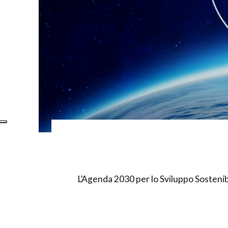
L’Agenda 2030 per lo Sviluppo Sostenibi