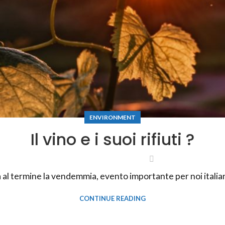
ENVIRONMENT
Il vino e i suoi rifiuti ?
 al termine la vendemmia, evento importante per noi italiani 
CONTINUE READING