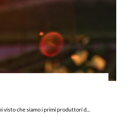
visto che siamo i primi produttori d...