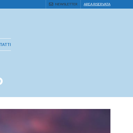
NEWSLETTER
AREA RISERVATA
TATTI
o