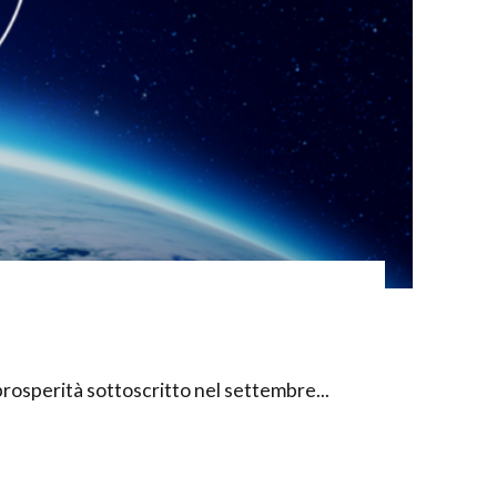
prosperità sottoscritto nel settembre...