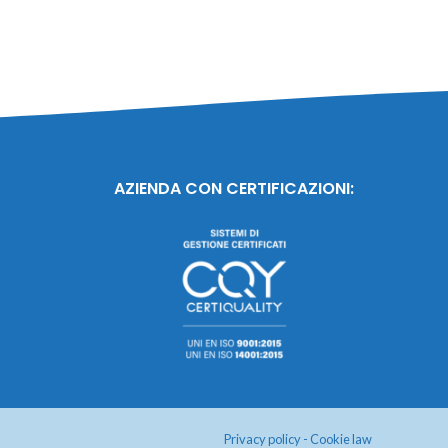
AZIENDA CON CERTIFICAZIONI:
Privacy policy
-
Cookie law