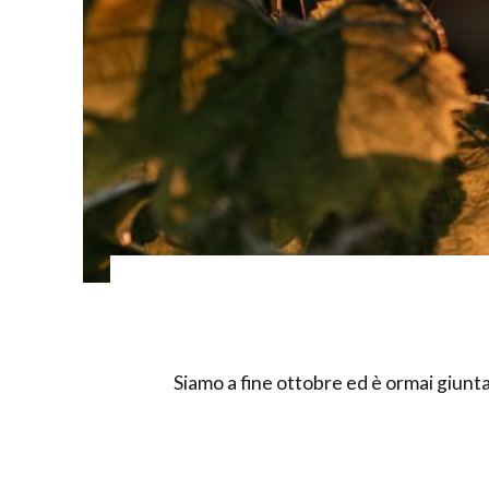
Siamo a fine ottobre ed è ormai giunta