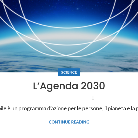
SCIENCE
L’Agenda 2030
le è un programma d’azione per le persone, il pianeta e la 
CONTINUE READING