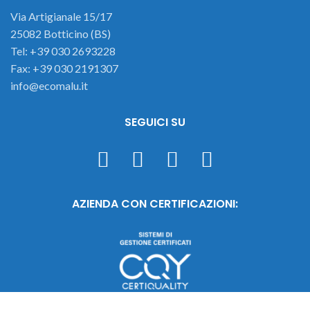
Via Artigianale 15/17
25082 Botticino (BS)
Tel: +39 030 2693228
Fax: +39 030 2191307
info@ecomalu.it
SEGUICI SU
AZIENDA CON CERTIFICAZIONI: