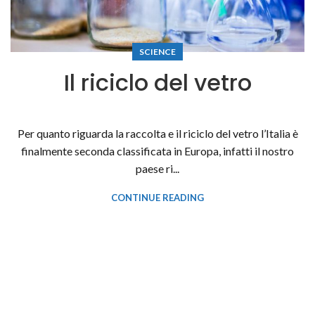
SCIENCE
Il riciclo del vetro
Per quanto riguarda la raccolta e il riciclo del vetro l’Italia è
finalmente seconda classificata in Europa, infatti il nostro
paese ri...
CONTINUE READING