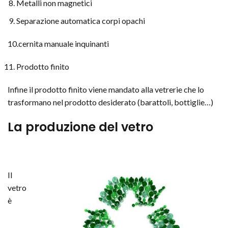
Metalli non magnetici
Separazione automatica corpi opachi
10.cernita manuale inquinanti
Prodotto finito
Infine il prodotto finito viene mandato alla vetrerie che lo
trasformano nel prodotto desiderato (barattoli, bottiglie…)
La produzione del vetro
Il
vetro
è