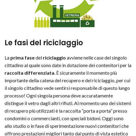
Le fasi del riciclaggio
La
prima fase
del
riciclaggio
avviene nelle case del singolo
cittadino al quale sono date in dotazione dei contenitori per la
raccolta differenziata
. È sicuramente il momento più
importante della catena del recupero e del riciclaggio, per cui
il singolo cittadino vede sentirsi responsabile di questo lungo
processo! Ogni singola persona deve accuratamente
distingue il vetro dagli altri rifiuti. Al momento uno dei sistemi
di recupero più utilizzati è la raccolta “porta a porta” presso
condomini o commercianti, con speciali bidoni. Oggi sono
allo studio o in fase di sperimentazione nuovi contenitori che
offrono prestazioni migliori tanto dal punto di vista estetico