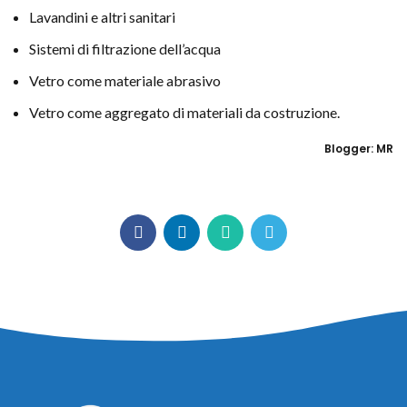
Lavandini e altri sanitari
Sistemi di filtrazione dell’acqua
Vetro come materiale abrasivo
Vetro come aggregato di materiali da costruzione.
Blogger: MR