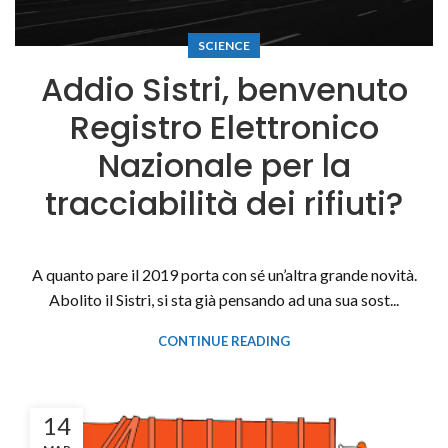
SCIENCE
Addio Sistri, benvenuto
Registro Elettronico
Nazionale per la
tracciabilità dei rifiuti?
A quanto pare il 2019 porta con sé un’altra grande novità.
Abolito il Sistri, si sta già pensando ad una sua sost...
CONTINUE READING
14