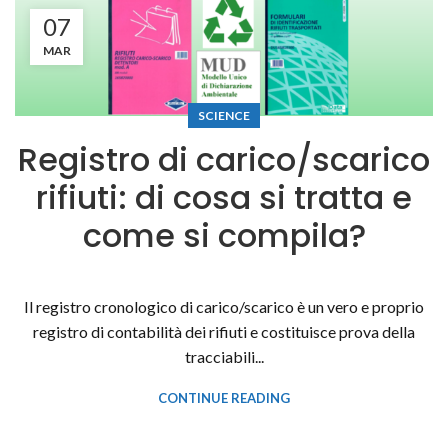
07
MAR
SCIENCE
Registro di carico/scarico
rifiuti: di cosa si tratta e
come si compila?
Il registro cronologico di carico/scarico è un vero e proprio
registro di contabilità dei rifiuti e costituisce prova della
tracciabili...
CONTINUE READING