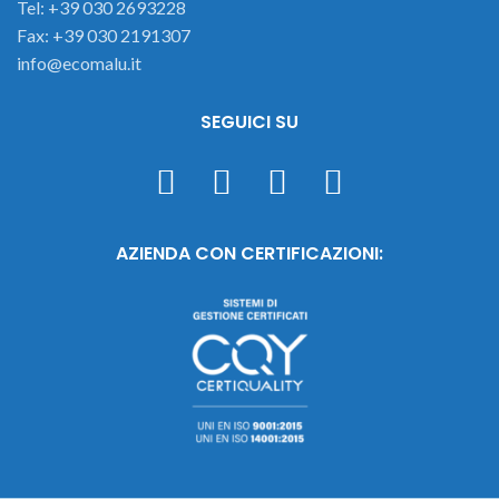
Tel: +39 030 2693228
Fax: +39 030 2191307
info@ecomalu.it
SEGUICI SU
AZIENDA CON CERTIFICAZIONI: