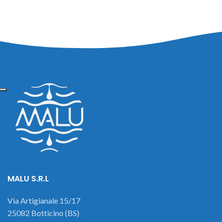
MALU S.R.L
Via Artigianale 15/17
25082 Botticino (BS)