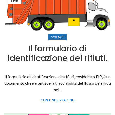
MAR
SCIENCE
Il formulario di
identificazione dei rifiuti.
Il formulario di identificazione dei rifiuti, cosiddetto FIR, è un
documento che garantisce la tracciabilità del flusso dei rifiuti
nel...
CONTINUE READING