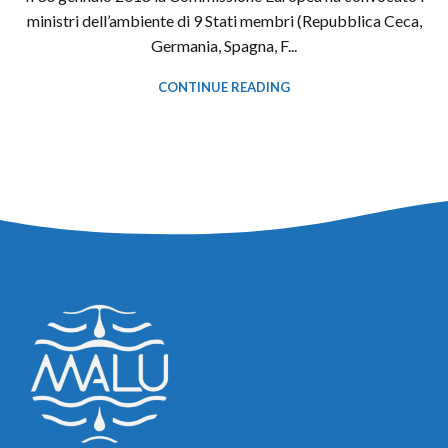
ministri dell’ambiente di 9 Stati membri (Repubblica Ceca,
Germania, Spagna, F...
CONTINUE READING