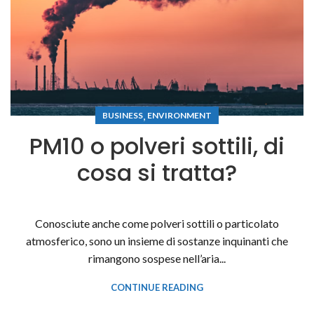
,
BUSINESS
ENVIRONMENT
PM10 o polveri sottili, di
cosa si tratta?
Conosciute anche come polveri sottili o particolato
atmosferico, sono un insieme di sostanze inquinanti che
rimangono sospese nell’aria...
CONTINUE READING