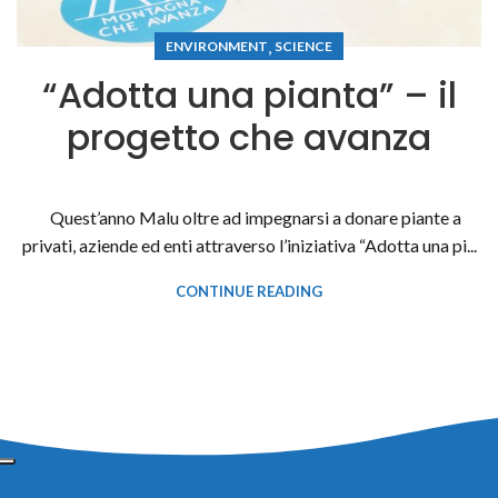
,
ENVIRONMENT
SCIENCE
“Adotta una pianta” – il
progetto che avanza
Quest’anno Malu oltre ad impegnarsi a donare piante a
privati, aziende ed enti attraverso l’iniziativa “Adotta una pi...
CONTINUE READING