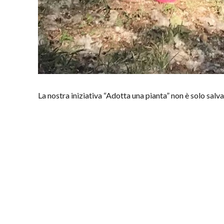
La nostra iniziativa “Adotta una pianta” non è solo salv