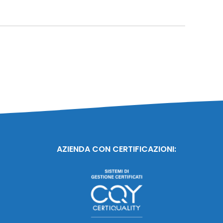
AZIENDA CON CERTIFICAZIONI: