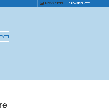
NEWSLETTER
AREA RISERVATA
TATTI
re