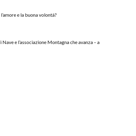
 l’amore e la buona volontà?
ne di Nave e l’associazione Montagna che avanza – a