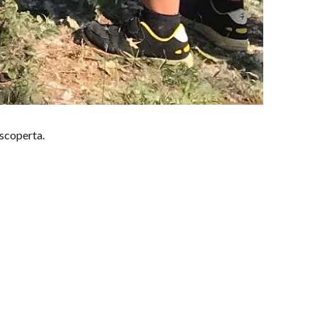
 scoperta.