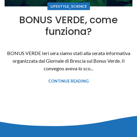
,
LIFESTYLE
SCIENCE
BONUS VERDE, come
funziona?
BONUS VERDE Ieri sera siamo stati alla serata informativa
organizzata dal Giornale di Brescia sul Bonus Verde. Il
convegno aveva lo sco...
CONTINUE READING