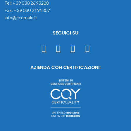
Tel: +39 030 2693228
Fax: +39 030 2191307
info@ecomalu.it
SEGUICI SU
AZIENDA CON CERTIFICAZIONI: