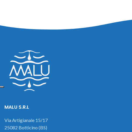
MALU S.R.L
Via Artigianale 15/17
25082 Botticino (BS)