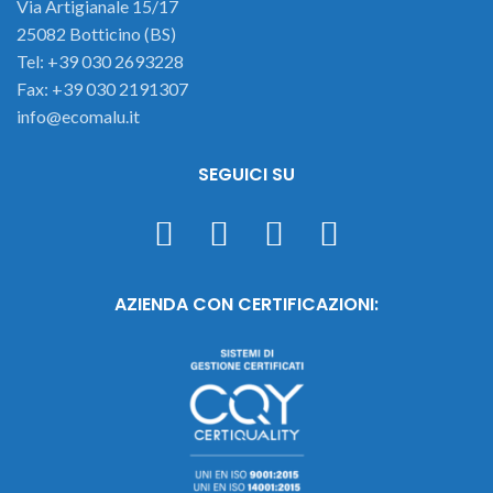
Via Artigianale 15/17
25082 Botticino (BS)
Tel: +39 030 2693228
Fax: +39 030 2191307
info@ecomalu.it
SEGUICI SU
AZIENDA CON CERTIFICAZIONI: