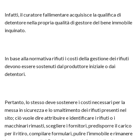
Infatti, il curatore fallimentare acquisisce la qualifica di
detentore nella propria qualità di gestore del bene immobile
inquinato.
In base alla normativa rifiuti i costi della gestione dei rifiuti
devono essere sostenuti dal produttore iniziale o dai
detentori.
Pertanto, lo stesso deve sostenere i costi necessari per la
messa in sicurezza e lo smaltimento dei rifiuti presenti nel
sito; ciò vuole dire attribuire e identificare i rifiuti o i
macchinari rimasti, scegliere i fornitori, predisporre il carico
per il ritiro, compilare formulari, pulire l’immobile e rimanere