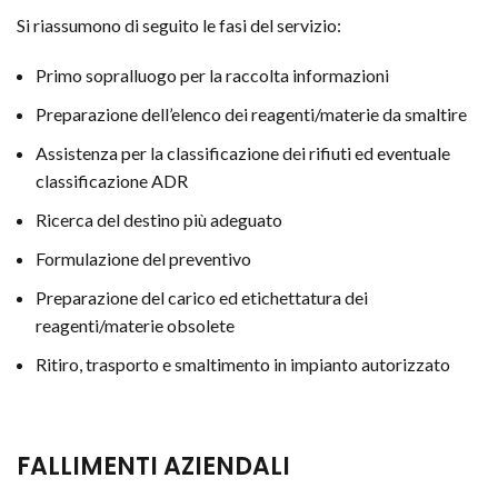
Si riassumono di seguito le fasi del servizio:
Primo sopralluogo per la raccolta informazioni
Preparazione dell’elenco dei reagenti/materie da smaltire
Assistenza per la classificazione dei rifiuti ed eventuale
classificazione ADR
Ricerca del destino più adeguato
Formulazione del preventivo
Preparazione del carico ed etichettatura dei
reagenti/materie obsolete
Ritiro, trasporto e smaltimento in impianto autorizzato
FALLIMENTI AZIENDALI