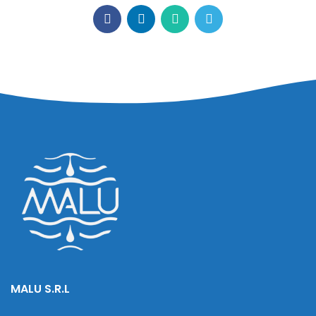
MALU S.R.L