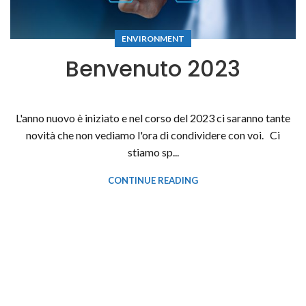
ENVIRONMENT
Benvenuto 2023
L'anno nuovo è iniziato e nel corso del 2023 ci saranno tante
novità che non vediamo l'ora di condividere con voi. Ci
stiamo sp...
CONTINUE READING