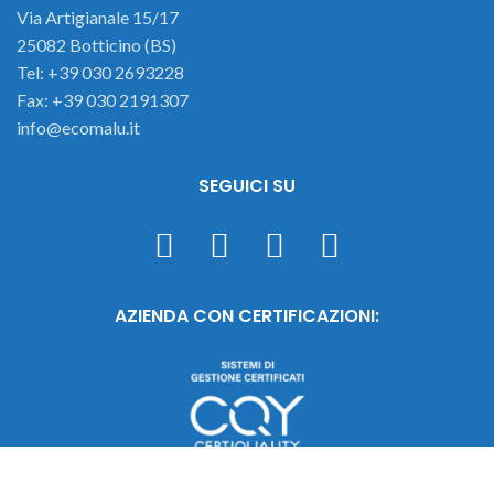
Via Artigianale 15/17
25082 Botticino (BS)
Tel: +39 030 2693228
Fax: +39 030 2191307
info@ecomalu.it
SEGUICI SU
AZIENDA CON CERTIFICAZIONI: