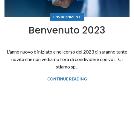
ENVIRONMENT
Benvenuto 2023
L'anno nuovo è iniziato e nel corso del 2023 ci saranno tante
novità che non vediamo l'ora di condividere con voi. Ci
stiamo sp...
CONTINUE READING