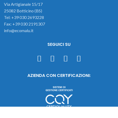
Via Artigianale 15/17
25082 Botticino (BS)
Tel: +39 030 2693228
Fax: +39 030 2191307
info@ecomalu.it
SEGUICI SU
AZIENDA CON CERTIFICAZIONI: