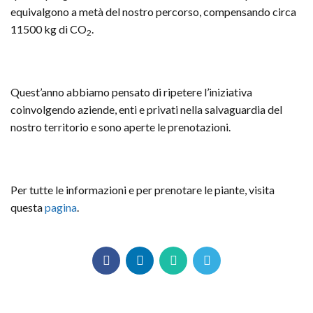
equivalgono a metà del nostro percorso, compensando circa
11500 kg di CO
.
2
Quest’anno abbiamo pensato di ripetere l’iniziativa
coinvolgendo aziende, enti e privati nella salvaguardia del
nostro territorio e sono aperte le prenotazioni.
Per tutte le informazioni e per prenotare le piante, visita
questa
pagina
.