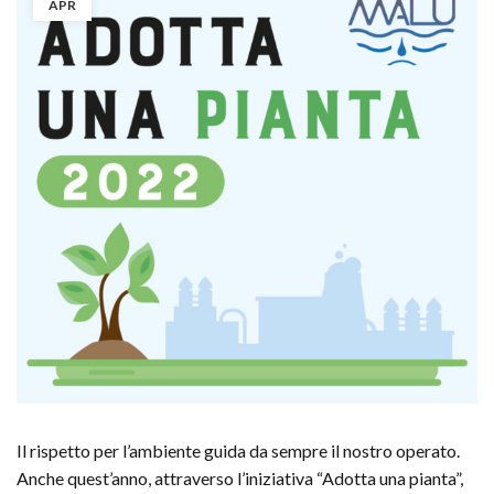
APR
Il rispetto per l’ambiente guida da sempre il nostro operato.
Anche quest’anno, attraverso l’iniziativa “Adotta una pianta”,