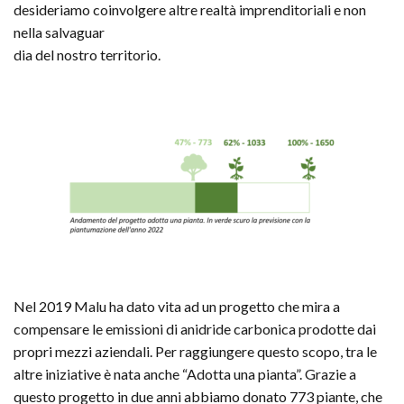
desideriamo coinvolgere altre realtà imprenditoriali e non
nella salvaguar
dia del nostro territorio.
Nel 2019 Malu ha dato vita ad un progetto che mira a
compensare le emissioni di anidride carbonica prodotte dai
propri mezzi aziendali. Per raggiungere questo scopo, tra le
altre iniziative è nata anche “Adotta una pianta”. Grazie a
questo progetto in due anni abbiamo donato 773 piante, che