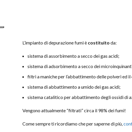
L’impianto di depurazione fumi è
costituito
da:
sistema di assorbimento a secco dei gas acidi;
sistema di adsorbimento a secco dei microinquinanti
filtri a maniche per l’abbattimento delle polveri ed 
sistema di abbattimento a umido dei gas acidi;
sistema catalitico per abbattimento degli ossidi di a
Vengono attualmente “filtrati” circa il 98% dei fumi!
Come sempre ti ricordiamo che per saperne di più,
cont