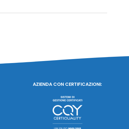
AZIENDA CON CERTIFICAZIONI: