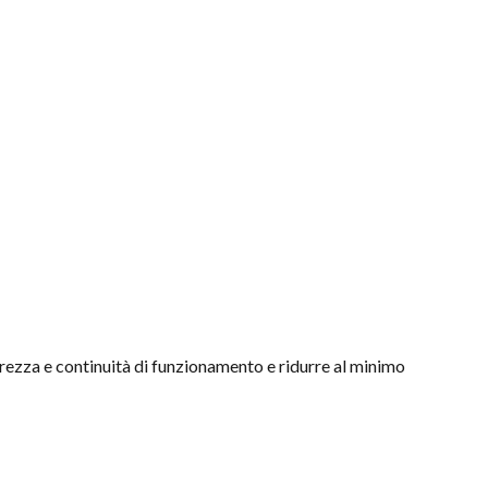
urezza e continuità di funzionamento e ridurre al minimo