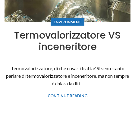
ENVIRONMENT
Termovalorizzatore VS
inceneritore
Termovalorizzatore, di che cosa si tratta? Si sente tanto
parlare di termovalorizzatore e inceneritore, ma non sempre
è chiara la diff...
CONTINUE READING