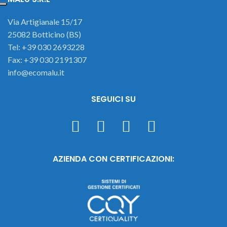
Via Artigianale 15/17
25082 Botticino (BS)
Tel: +39 030 2693228
Fax: +39 030 2191307
info@ecomalu.it
SEGUICI SU
AZIENDA CON CERTIFICAZIONI: