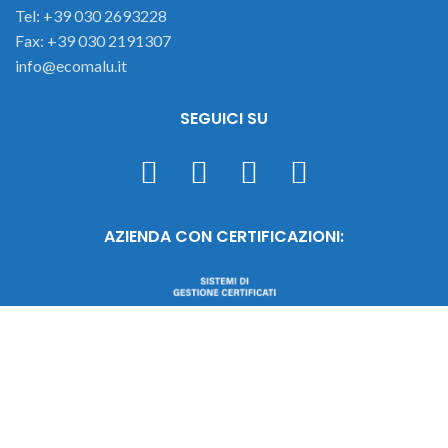
Tel: +39 030 2693228
Fax: +39 030 2191307
info@ecomalu.it
SEGUICI SU
AZIENDA CON CERTIFICAZIONI: