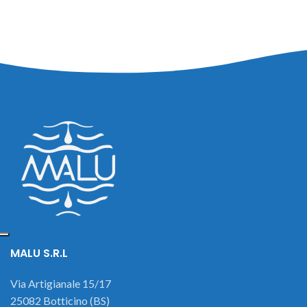
MALU S.R.L
Via Artigianale 15/17
25082 Botticino (BS)