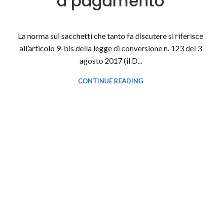
a pagamento
La norma sui sacchetti che tanto fa discutere si riferisce
all’articolo 9-bis della legge di conversione n. 123 del 3
agosto 2017 (il D...
CONTINUE READING