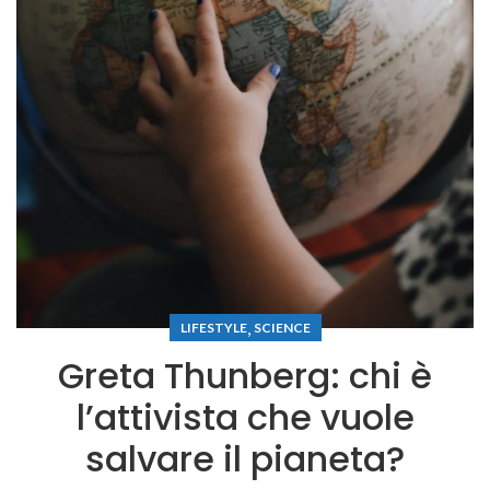
,
LIFESTYLE
SCIENCE
Greta Thunberg: chi è
l’attivista che vuole
salvare il pianeta?