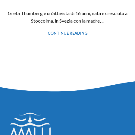
Greta Thumberg è un'attivista di 16 anni, nata e cresciuta a
Stoccolma, in Svezia con la madre, ...
CONTINUE READING