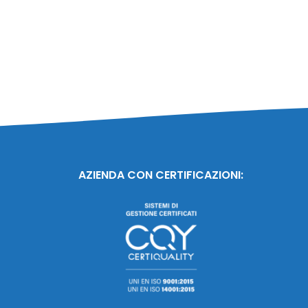
AZIENDA CON CERTIFICAZIONI: