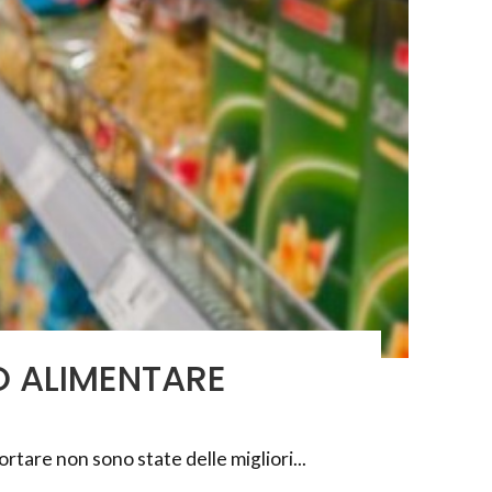
O ALIMENTARE
ortare non sono state delle migliori...