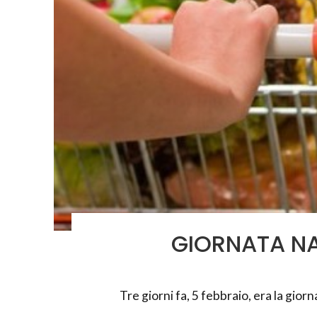
GIORNATA NA
Tre giorni fa, 5 febbraio, era la gior