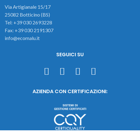
Via Artigianale 15/17
25082 Botticino (BS)
Tel: +39 030 2693228
Fax: +39 030 2191307
info@ecomalu.it
SEGUICI SU
AZIENDA CON CERTIFICAZIONI: