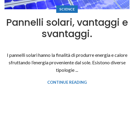
SCIENCE
Pannelli solari, vantaggi e
svantaggi.
I pannelli solari hanno la finalità di produrre energia e calore
sfruttando l’energia proveniente dal sole. Esistono diverse
tipologie ...
CONTINUE READING