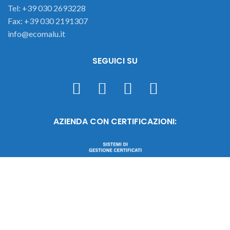
Tel: +39 030 2693228
Fax: +39 030 2191307
info@ecomalu.it
SEGUICI SU
AZIENDA CON CERTIFICAZIONI: