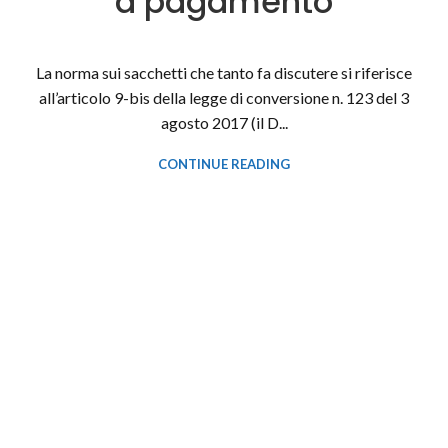
a pagamento
La norma sui sacchetti che tanto fa discutere si riferisce
all’articolo 9-bis della legge di conversione n. 123 del 3
agosto 2017 (il D...
CONTINUE READING