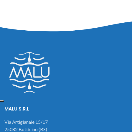
MALU S.R.L
Via Artigianale 15/17
25082 Botticino (BS)