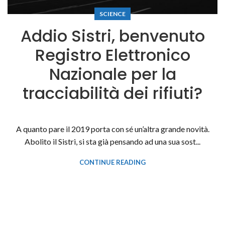
SCIENCE
Addio Sistri, benvenuto
Registro Elettronico
Nazionale per la
tracciabilità dei rifiuti?
A quanto pare il 2019 porta con sé un’altra grande novità.
Abolito il Sistri, si sta già pensando ad una sua sost...
CONTINUE READING