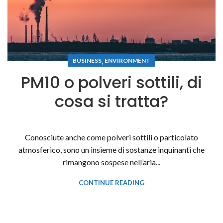
,
BUSINESS
ENVIRONMENT
PM10 o polveri sottili, di
cosa si tratta?
Conosciute anche come polveri sottili o particolato
atmosferico, sono un insieme di sostanze inquinanti che
rimangono sospese nell’aria...
CONTINUE READING