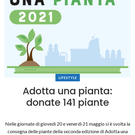
LIFESTYLE
Adotta una pianta:
donate 141 piante
Nelle giornate di giovedì 20 e venerdì 21 maggio si è svolta la
consegna delle piante della seconda edizione di Adotta una