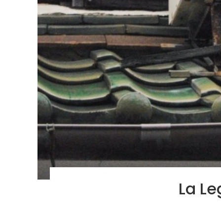
La Le