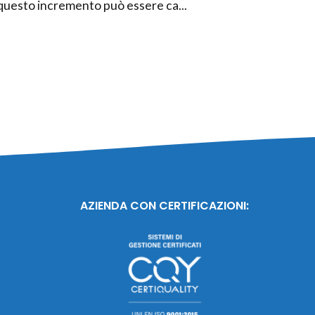
li, questo incremento può essere ca...
AZIENDA CON CERTIFICAZIONI: