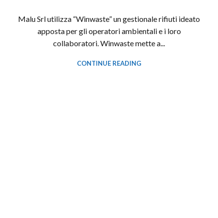
Malu Srl utilizza “Winwaste” un gestionale rifiuti ideato
apposta per gli operatori ambientali e i loro
collaboratori. Winwaste mette a...
CONTINUE READING