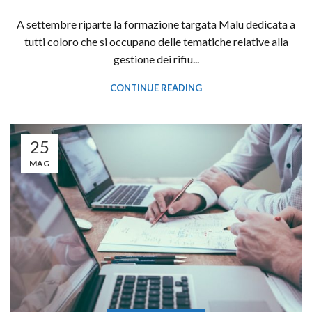
A settembre riparte la formazione targata Malu dedicata a
tutti coloro che si occupano delle tematiche relative alla
gestione dei rifiu...
CONTINUE READING
25
MAG