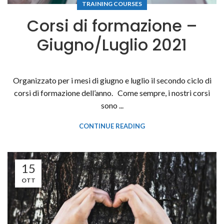
TRAINING COURSES
Corsi di formazione –
Giugno/Luglio 2021
Organizzato per i mesi di giugno e luglio il secondo ciclo di
corsi di formazione dell’anno. Come sempre, i nostri corsi
sono ...
CONTINUE READING
15
OTT