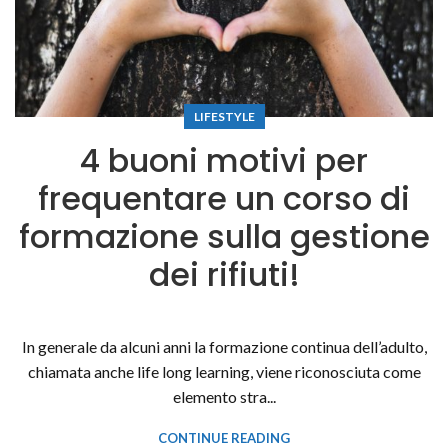
LIFESTYLE
4 buoni motivi per
frequentare un corso di
formazione sulla gestione
dei rifiuti!
In generale da alcuni anni la formazione continua dell’adulto,
chiamata anche life long learning, viene riconosciuta come
elemento stra...
CONTINUE READING