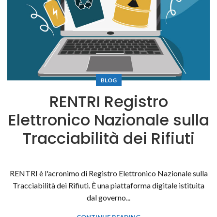
BLOG
RENTRI Registro
Elettronico Nazionale sulla
Tracciabilità dei Rifiuti
RENTRI è l'acronimo di Registro Elettronico Nazionale sulla
Tracciabilità dei Rifiuti. È una piattaforma digitale istituita
dal governo...