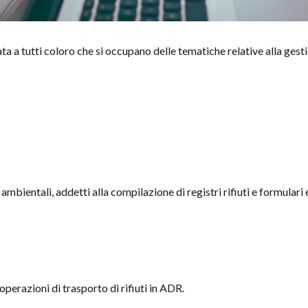
 a tutti coloro che si occupano delle tematiche relative alla gestio
ambientali, addetti alla compilazione di registri rifiuti e formulari
operazioni di trasporto di rifiuti in ADR.