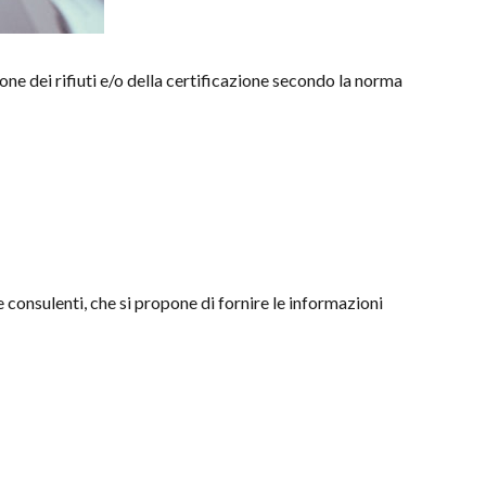
ne dei rifiuti e/o della certificazione secondo la norma
 e consulenti, che si propone di fornire le informazioni