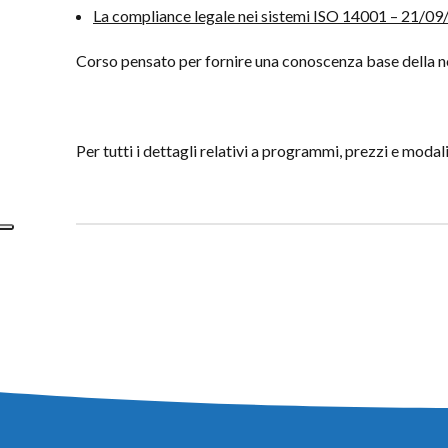
La compliance legale nei sistemi ISO 14001 – 21/0
Corso pensato per fornire una conoscenza base della 
Per tutti i dettagli relativi a programmi, prezzi e modal