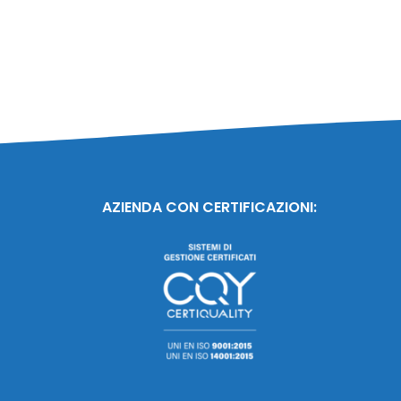
AZIENDA CON CERTIFICAZIONI: