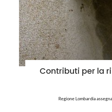
Contributi per la 
Regione Lombardia assegna co