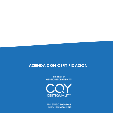
AZIENDA CON CERTIFICAZIONI: