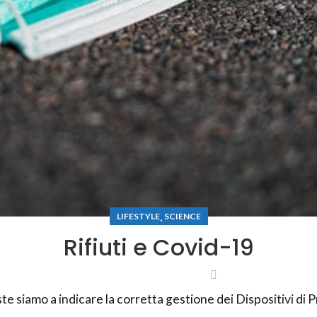
,
LIFESTYLE
SCIENCE
Rifiuti e Covid-19
te siamo a indicare la corretta gestione dei Dispositivi di P