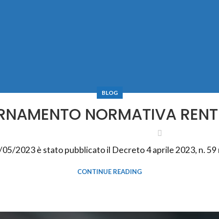
BLOG
RNAMENTO NORMATIVA RENTR
/05/2023 è stato pubblicato il Decreto 4 aprile 2023, n. 59 r
CONTINUE READING