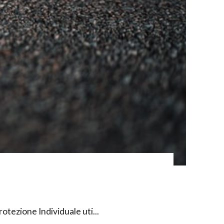
rotezione Individuale uti...