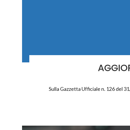
AGGIO
Sulla Gazzetta Ufficiale n. 126 del 31