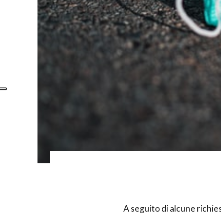
A seguito di alcune richies