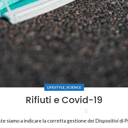
,
LIFESTYLE
SCIENCE
Rifiuti e Covid-19
te siamo a indicare la corretta gestione dei Dispositivi di P