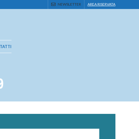
NEWSLETTER
AREA RISERVATA
TATTI
9