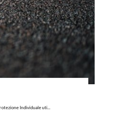
rotezione Individuale uti...