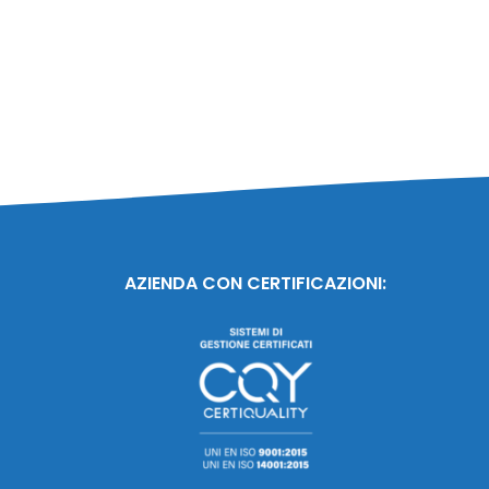
AZIENDA CON CERTIFICAZIONI: