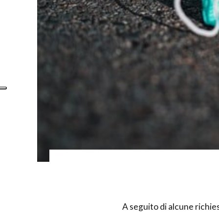
A seguito di alcune richies