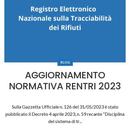
BLOG
AGGIORNAMENTO
NORMATIVA RENTRI 2023
Sulla Gazzetta Ufficiale n. 126 del 31/05/2023 è stato
pubblicato il Decreto 4 aprile 2023, n. 59 recante “Disciplina
del sistema di tr...