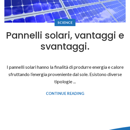
SCIENCE
Pannelli solari, vantaggi e
svantaggi.
I pannelli solari hanno la finalità di produrre energia e calore
sfruttando l’energia proveniente dal sole. Esistono diverse
tipologie ...
CONTINUE READING