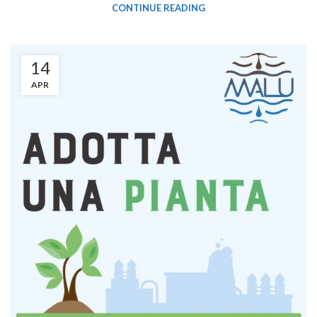
CONTINUE READING
14
APR