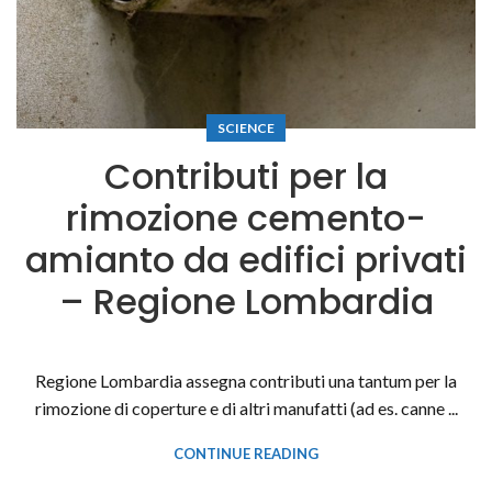
SCIENCE
Contributi per la
rimozione cemento-
amianto da edifici privati
– Regione Lombardia
Regione Lombardia assegna contributi una tantum per la
rimozione di coperture e di altri manufatti (ad es. canne ...
CONTINUE READING