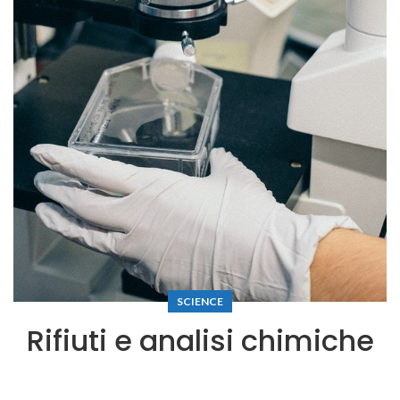
SCIENCE
Rifiuti e analisi chimiche