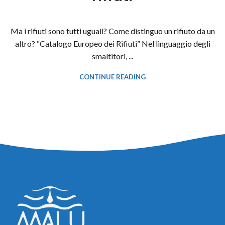
Ma i rifiuti sono tutti uguali? Come distinguo un rifiuto da un
altro? “Catalogo Europeo dei Rifiuti” Nel linguaggio degli
smaltitori, ...
CONTINUE READING