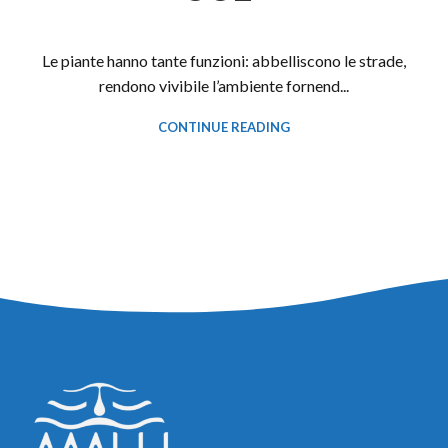
Le piante hanno tante funzioni: abbelliscono le strade,
rendono vivibile l’ambiente fornend...
CONTINUE READING