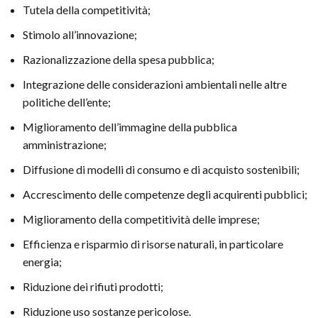
Tutela della competitività;
Stimolo all’innovazione;
Razionalizzazione della spesa pubblica;
Integrazione delle considerazioni ambientali nelle altre
politiche dell’ente;
Miglioramento dell’immagine della pubblica
amministrazione;
Diffusione di modelli di consumo e di acquisto sostenibili;
Accrescimento delle competenze degli acquirenti pubblici;
Miglioramento della competitività delle imprese;
Efficienza e risparmio di risorse naturali, in particolare
energia;
Riduzione dei rifiuti prodotti;
Riduzione uso sostanze pericolose.