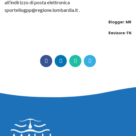
all’indirizzo di posta elettronica
sportellogpp@regione.lombardia.it .
Blogger: MR
Revisore: FN