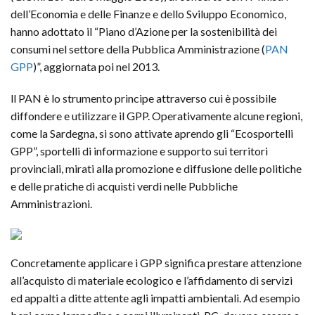
dell’Economia e delle Finanze e dello Sviluppo Economico,
hanno adottato il “Piano d’Azione per la sostenibilità dei
consumi nel settore della Pubblica Amministrazione (
PAN
GPP
)”, aggiornata poi nel 2013.
ll PAN è lo strumento principe attraverso cui è possibile
diffondere e utilizzare il GPP. Operativamente alcune regioni,
come la Sardegna, si sono attivate aprendo gli “Ecosportelli
GPP”, sportelli di informazione e supporto sui territori
provinciali, mirati alla promozione e diffusione delle politiche
e delle pratiche di acquisti verdi nelle Pubbliche
Amministrazioni.
Concretamente applicare i GPP significa prestare attenzione
all’acquisto di materiale ecologico e l’affidamento di servizi
ed appalti a ditte attente agli impatti ambientali.
Ad esempio