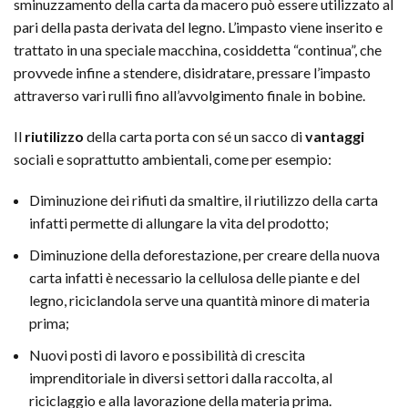
sminuzzamento della carta da macero può essere utilizzato al
pari della pasta derivata del legno. L’impasto viene inserito e
trattato in una speciale macchina, cosiddetta “continua”, che
provvede infine a stendere, disidratare, pressare l’impasto
attraverso vari rulli fino all’avvolgimento finale in bobine.
Il
riutilizzo
della carta porta con sé un sacco di
vantaggi
sociali e soprattutto ambientali, come per esempio:
Diminuzione dei rifiuti da smaltire, il riutilizzo della carta
infatti permette di allungare la vita del prodotto;
Diminuzione della deforestazione, per creare della nuova
carta infatti è necessario la cellulosa delle piante e del
legno, riciclandola serve una quantità minore di materia
prima;
Nuovi posti di lavoro e possibilità di crescita
imprenditoriale in diversi settori dalla raccolta, al
riciclaggio e alla lavorazione della materia prima.