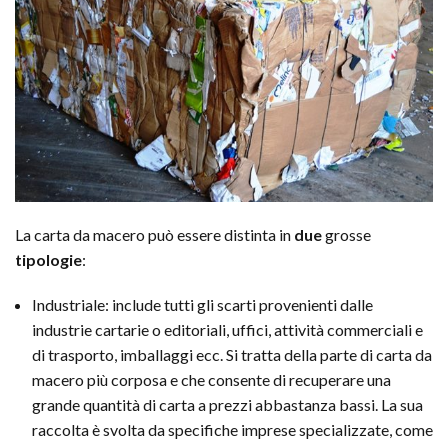
La carta da macero può essere distinta in
due
grosse
tipologie
:
Industriale: include tutti gli scarti provenienti dalle
industrie cartarie o editoriali, uffici, attività commerciali e
di trasporto, imballaggi ecc. Si tratta della parte di carta da
macero più corposa e che consente di recuperare una
grande quantità di carta a prezzi abbastanza bassi. La sua
raccolta è svolta da specifiche imprese specializzate, come