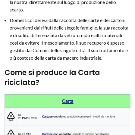
la nostra, direttamente sul luogo di produzione dello
scarto.
Domestico: deriva dalla raccolta delle carte e dei cartoni
provenienti dai rifiuti delle singole famiglie, la sua raccolta
è di solito differenziata da vetro, umido e altri materiali
così da evitare il mescolamento, il suo recupero è spesso
gestito dai Comuni delle singole città. Il suo trattamento è
più costoso della carta da macero industriale.
Come si produce la Carta
riciclata?