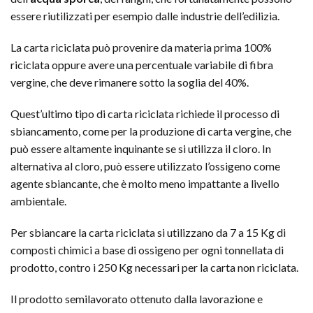
essere riutilizzati per esempio dalle industrie dell’edilizia.
La carta riciclata può provenire da materia prima 100%
riciclata oppure avere una percentuale variabile di fibra
vergine, che deve rimanere sotto la soglia del 40%.
Quest’ultimo tipo di carta riciclata richiede il processo di
sbiancamento, come per la produzione di carta vergine, che
può essere altamente inquinante se si utilizza il cloro. In
alternativa al cloro, può essere utilizzato l’ossigeno come
agente sbiancante, che è molto meno impattante a livello
ambientale.
Per sbiancare la carta riciclata si utilizzano da 7 a 15 Kg di
composti chimici a base di ossigeno per ogni tonnellata di
prodotto, contro i 250 Kg necessari per la carta non riciclata.
Il prodotto semilavorato ottenuto dalla lavorazione e