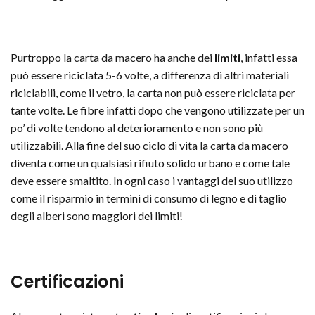
Purtroppo la carta da macero ha anche dei
limiti
, infatti essa
può essere riciclata 5-6 volte, a differenza di altri materiali
riciclabili, come il vetro, la carta non può essere riciclata per
tante volte. Le fibre infatti dopo che vengono utilizzate per un
po’ di volte tendono al deterioramento e non sono più
utilizzabili. Alla fine del suo ciclo di vita la carta da macero
diventa come un qualsiasi rifiuto solido urbano e come tale
deve essere smaltito. In ogni caso i vantaggi del suo utilizzo
come il risparmio in termini di consumo di legno e di taglio
degli alberi sono maggiori dei limiti!
Certificazioni