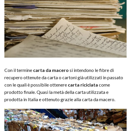
Con il termine
carta da macero
si intendono le fibre di
recupero ottenute da carta o cartoni già utilizzati in passato
con le quali è possibile ottenere
carta riciclata
come
prodotto finale. Quasi la metà della carta utilizzata e
prodotta in Italia e ottenuto grazie alla carta da macero.