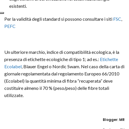
esistenti.
Per la validità degli standard si possono consultare i siti
FSC
,
PEFC
Un ulteriore marchio, indice di compatibilità ecologica, è la
presenza di etichette ecologiche di tipo 1; ad es.:
Etichette
Ecolabel
, Blauer Engel o Nordic Swam. Nel caso della carta di
giornale regolamentata dal regolamento Europeo 66/2010
(Ecolabel) la quantità minima di fibra “recuperata” deve
costituire almeno il 70 % (peso/peso) delle fibre totali
utilizzate.
Blogger: MR