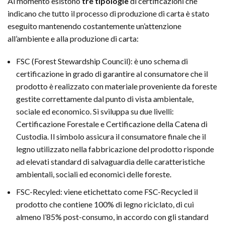
Al momento esistono
tre tipologie
di certificazioni che
indicano che tutto il processo di produzione di carta è stato
eseguito mantenendo costantemente un’attenzione
all’ambiente e alla produzione di carta:
FSC (Forest Stewardship Council): è uno schema di
certificazione in grado di garantire al consumatore che il
prodotto è realizzato con materiale proveniente da foreste
gestite correttamente dal punto di vista ambientale,
sociale ed economico. Si sviluppa su due livelli:
Certificazione Forestale e Certificazione della Catena di
Custodia. Il simbolo assicura il consumatore finale che il
legno utilizzato nella fabbricazione del prodotto risponde
ad elevati standard di salvaguardia delle caratteristiche
ambientali, sociali ed economici delle foreste.
FSC-Recyled: viene etichettato come FSC-Recycled il
prodotto che contiene 100% di legno riciclato, di cui
almeno l’85% post-consumo, in accordo con gli standard